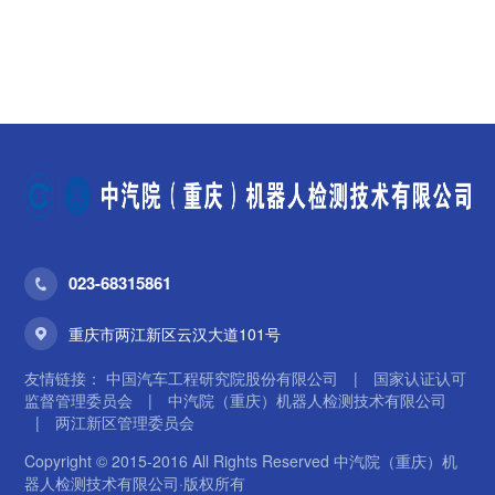
023-68315861
重庆市两江新区云汉大道101号
友情链接：
中国汽车工程研究院股份有限公司
|
国家认证认可
监督管理委员会
|
中汽院（重庆）机器人检测技术有限公司
|
两江新区管理委员会
Copyright © 2015-2016 All Rights Reserved 中汽院（重庆）机
器人检测技术有限公司·版权所有