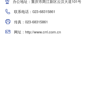
办公地址：重庆市两江新区云汉大道101号
联系电话：023-68315861
传真：023-68315861
网址：http://www.crri.com.cn