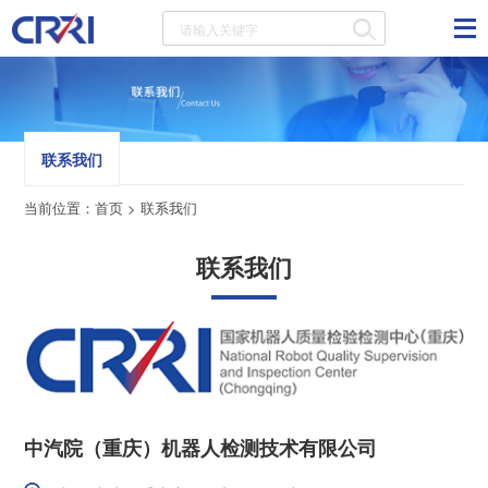
联系我们
当前位置：
首页
>
联系我们
联系我们
中汽院（重庆）机器人检测技术有限公司