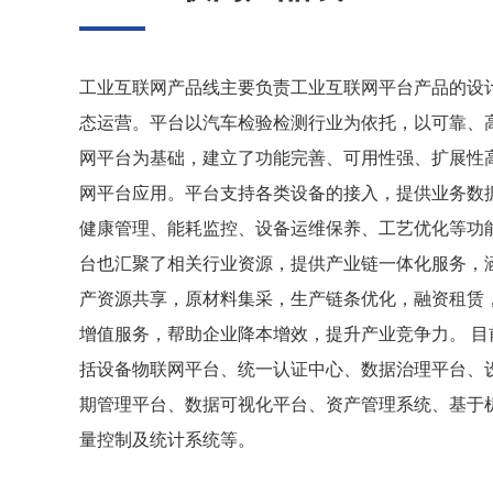
工业互联网产品线主要负责工业互联网平台产品的设
态运营。平台以汽车检验检测行业为依托，以可靠、
网平台为基础，建立了功能完善、可用性强、扩展性
网平台应用。平台支持各类设备的接入，提供业务数
健康管理、能耗监控、设备运维保养、工艺优化等功
台也汇聚了相关行业资源，提供产业链一体化服务，
产资源共享，原材料集采，生产链条优化，融资租赁
增值服务，帮助企业降本增效，提升产业竞争力。 目
括设备物联网平台、统一认证中心、数据治理平台、
期管理平台、数据可视化平台、资产管理系统、基于
量控制及统计系统等。